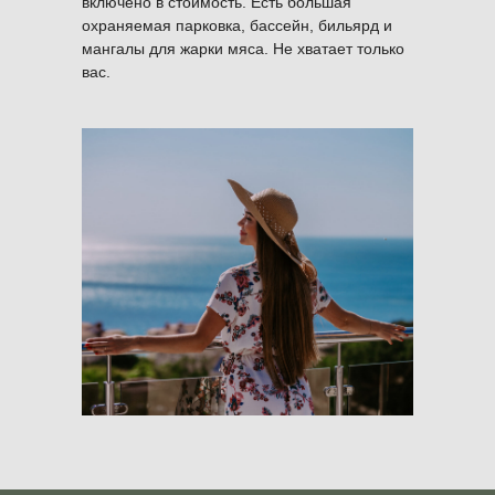
включено в стоимость. Есть большая
охраняемая парковка, бассейн, бильярд и
мангалы для жарки мяса. Не хватает только
вас.