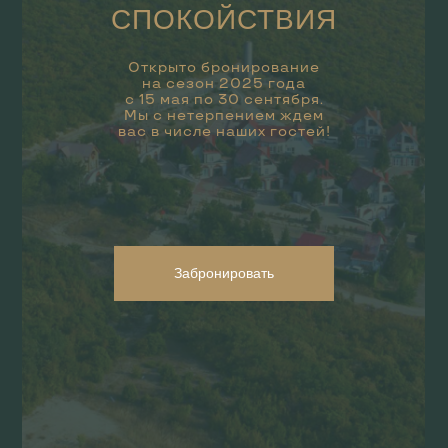
СПОКОЙСТВИЯ
Открыто бронирование
на сезон 2025 года
с 15 мая по 30 сентября.
Мы с нетерпением ждем
вас в числе наших гостей!
Забронировать