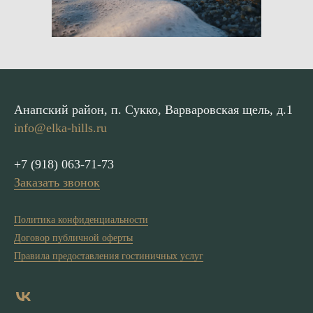
Анапский район, п. Сукко, Варваровская щель, д.1
info@elka-hills.ru
+7 (918) 063-71-73
Заказать звонок
Политика конфиденциальности
Договор публичной оферты
Правила предоставления гостиничных услуг