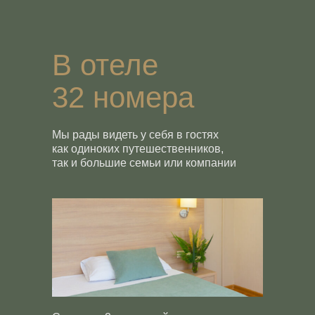
В отеле
32 номера
Мы рады видеть у себя в гостях
как одиноких путешественников,
так и большие семьи или компании