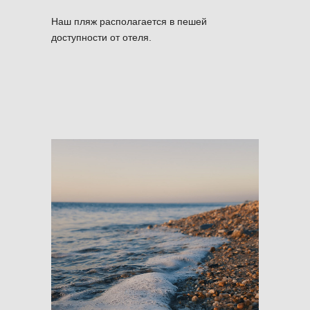
Наш пляж располагается в пешей
доступности от отеля.