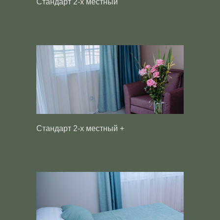
Стандарт 2-х местный
Стандарт 2-х местный +