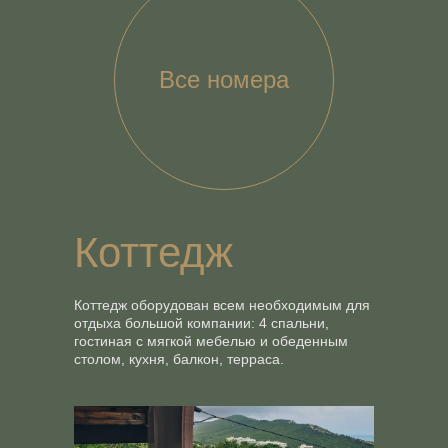
Все номера
Коттедж
Коттедж оборудован всем необходимым для
отдыха большой компании: 4 спальни,
гостиная с мягкой мебелью и обеденным
столом, кухня, балкон, терраса.