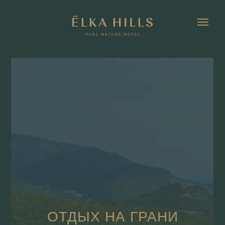
ОТДЫХ НА ГРАНИ