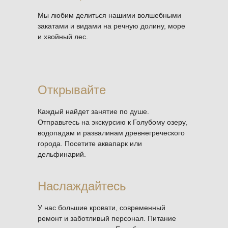
Мы любим делиться нашими волшебными
закатами и видами на речную долину, море
и хвойный лес.
Открывайте
Каждый найдет занятие по душе.
Отправьтесь на экскурсию к Голубому озеру,
водопадам и развалинам древнегреческого
города. Посетите аквапарк или
дельфинарий.
Наслаждайтесь
У нас большие кровати, современный
ремонт и заботливый персонал. Питание