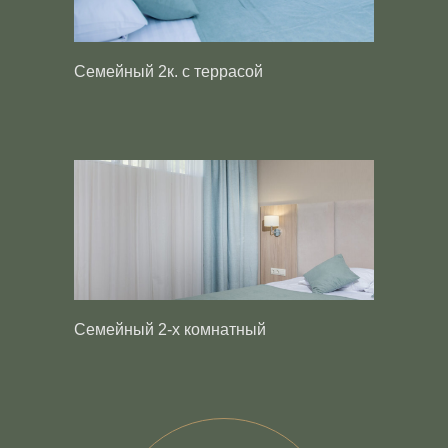
Семейный 2к. с террасой
Семейный 2-х комнатный